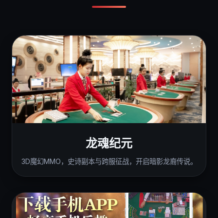
龙魂纪元
3D魔幻MMO，史诗副本与跨服征战，开启暗影龙裔传说。