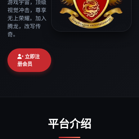
游戏宇宙，顶级
视觉冲击，尊享
无上荣耀。加入
腾龙，改写传
奇。
立即注
册会员
平台介绍