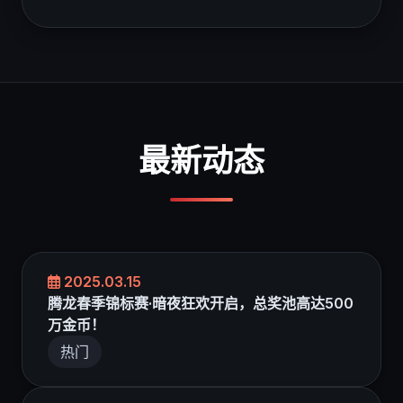
最新动态
2025.03.15
腾龙春季锦标赛·暗夜狂欢开启，总奖池高达500
万金币！
热门