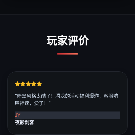
玩家评价
“暗黑风格太酷了！腾龙的活动福利爆炸，客服响
应神速，爱了！”
JY
夜影剑客